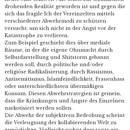
drohenden Realität geworden ist und gegen die
sich das fragile Ich der Vereinzelten mittels
verschiedener Abwehrmodi zu schützen
versucht, um sich nicht in der Angst vor der
Katastrophe zu verlieren.
Zum Beispiel geschieht dies über mediale
Räume, in der die eigene Ohnmacht durch
Selbstdarstellung und Shitstorm gebannt
werden soll, durch politische und/oder
religiöse Radikalisierung, durch Rassismus,
Antisemitismus, Islamfeindlichkeit, Frauenhass
oder unterschiedlichsten übermäßigen
Konsum. Diesen Abwehrstrategien ist gemein,
dass die Kränkungen und Ängste des Einzelnen
narkotisiert werden sollen.
Die Abwehr der subjektiven Bedrohung scheint
die Verleugnung der kollabierenden Welt zu
ermöglichen. Vielleicht wohnt dem sogar ein