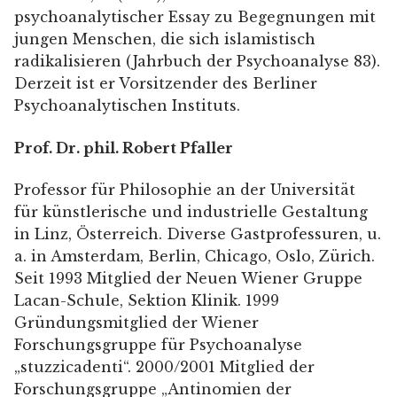
psychoanalytischer Essay zu Begegnungen mit
jungen Menschen, die sich islamistisch
radikalisieren (Jahrbuch der Psychoanalyse 83).
Derzeit ist er Vorsitzender des Berliner
Psychoanalytischen Instituts.
Prof. Dr. phil. Robert Pfaller
Professor für Philosophie an der Universität
für künstlerische und industrielle Gestaltung
in Linz, Österreich. Diverse Gastprofessuren, u.
a. in Amsterdam, Berlin, Chicago, Oslo, Zürich.
Seit 1993 Mitglied der Neuen Wiener Gruppe
Lacan-Schule, Sektion Klinik. 1999
Gründungsmitglied der Wiener
Forschungsgruppe für Psychoanalyse
„stuzzicadenti“. 2000/2001 Mitglied der
Forschungsgruppe „Antinomien der