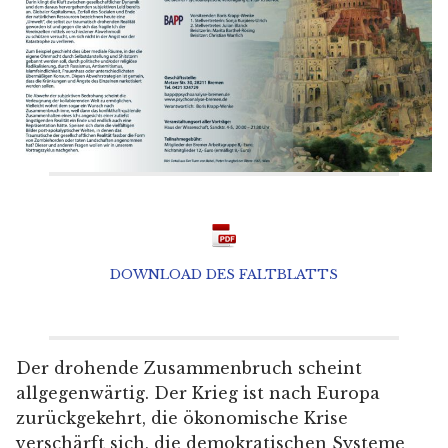
DOWNLOAD DES FALTBLATTS
Der drohende Zusammenbruch scheint
allgegenwärtig. Der Krieg ist nach Europa
zurückgekehrt, die ökonomische Krise
verschärft sich, die demokratischen Systeme