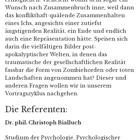
Wunsch nach Zusammenbruch inne, weil dann
das konflikthaft-quälende Zusammenhalten
eines Ichs, angesichts einer zutiefst
ängstigenden Realität, ein Ende und endlich
auch eine Repräsentation hätte. Speisen sich
darin die vielfältigen Bilder post-
apokalyptischer Welten, in denen das
traumatische der gesellschaftlichen Realität
fassbar die Form von Zombiehorden oder toten
Landschaften angenommen hat? Dieser und
anderen Fragen wollen wir in unserem
Vortragszyklus nachgehen.
Die Referenten:
Dr. phil. Christoph Bialluch
Studium der Psychologie, Psychologischer