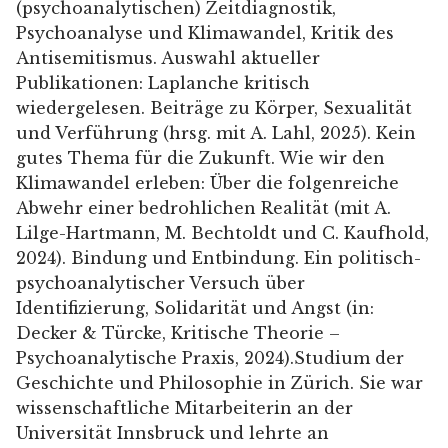
(psychoanalytischen) Zeitdiagnostik,
Psychoanalyse und Klimawandel, Kritik des
Antisemitismus. Auswahl aktueller
Publikationen: Laplanche kritisch
wiedergelesen. Beiträge zu Körper, Sexualität
und Verführung (hrsg. mit A. Lahl, 2025). Kein
gutes Thema für die Zukunft. Wie wir den
Klimawandel erleben: Über die folgenreiche
Abwehr einer bedrohlichen Realität (mit A.
Lilge-Hartmann, M. Bechtoldt und C. Kaufhold,
2024). Bindung und Entbindung. Ein politisch-
psychoanalytischer Versuch über
Identifizierung, Solidarität und Angst (in:
Decker & Türcke, Kritische Theorie –
Psychoanalytische Praxis, 2024).Studium der
Geschichte und Philosophie in Zürich. Sie war
wissenschaftliche Mitarbeiterin an der
Universität Innsbruck und lehrte an