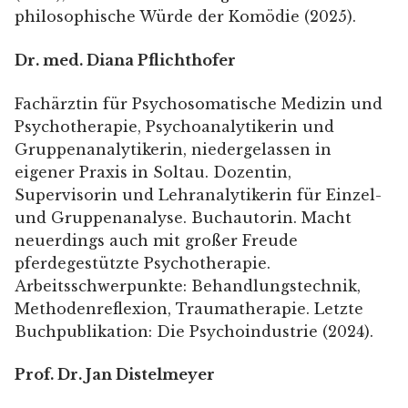
philosophische Würde der Komödie (2025).
Dr. med. Diana Pflichthofer
Fachärztin für Psychosomatische Medizin und
Psychotherapie, Psychoanalytikerin und
Gruppenanalytikerin, niedergelassen in
eigener Praxis in Soltau. Dozentin,
Supervisorin und Lehranalytikerin für Einzel-
und Gruppenanalyse. Buchautorin. Macht
neuerdings auch mit großer Freude
pferdegestützte Psychotherapie.
Arbeitsschwerpunkte: Behandlungstechnik,
Methodenreflexion, Traumatherapie. Letzte
Buchpublikation: Die Psychoindustrie (2024).
Prof. Dr. Jan Distelmeyer