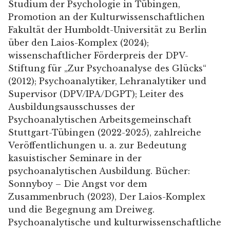
Studium der Psychologie in Tübingen,
Promotion an der Kulturwissenschaftlichen
Fakultät der Humboldt-Universität zu Berlin
über den Laios-Komplex (2024);
wissenschaftlicher Förderpreis der DPV-
Stiftung für „Zur Psychoanalyse des Glücks“
(2012); Psychoanalytiker, Lehranalytiker und
Supervisor (DPV/IPA/DGPT); Leiter des
Ausbildungsausschusses der
Psychoanalytischen Arbeitsgemeinschaft
Stuttgart-Tübingen (2022-2025), zahlreiche
Veröffentlichungen u. a. zur Bedeutung
kasuistischer Seminare in der
psychoanalytischen Ausbildung. Bücher:
Sonnyboy – Die Angst vor dem
Zusammenbruch (2023), Der Laios-Komplex
und die Begegnung am Dreiweg.
Psychoanalytische und kulturwissenschaftliche