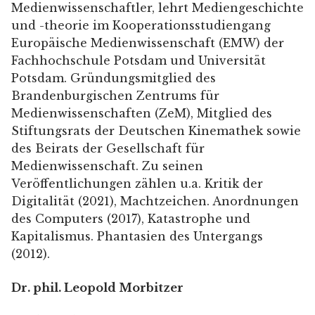
Medienwissenschaftler, lehrt Mediengeschichte
und -theorie im Kooperationsstudiengang
Europäische Medienwissenschaft (EMW) der
Fachhochschule Potsdam und Universität
Potsdam. Gründungsmitglied des
Brandenburgischen Zentrums für
Medienwissenschaften (ZeM), Mitglied des
Stiftungsrats der Deutschen Kinemathek sowie
des Beirats der Gesellschaft für
Medienwissenschaft. Zu seinen
Veröffentlichungen zählen u.a. Kritik der
Digitalität (2021), Machtzeichen. Anordnungen
des Computers (2017), Katastrophe und
Kapitalismus. Phantasien des Untergangs
(2012).
Dr. phil. Leopold Morbitzer