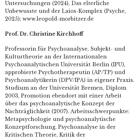
Untersuchungen (2024), Das elterliche
Unbewusste und der Laios-Komplex (Psyche,
2025); www.leopold-morbitzer.de
Prof. Dr. Christine Kirchhoff
Professorin für Psychoanalyse, Subjekt- und
Kulturtheorie an der Internationalen
Psychoanalytischen Universität Berlin (IPU),
approbierte Psychotherapeutin (AP/TP) und
Psychoanalytikerin (DPV/IPA) in eigener Praxis.
Studium an der Universität Bremen, Diplom
2003, Promotion ebendort mit einer Arbeit
über das psychoanalytische Konzept der
Nachträglichkeit (2007). Arbeitsschwerpunkte:
Metapsychologie und psychoanalytische
Konzeptforschung, Psychoanalyse in der
Kritischen Theorie, Kritik der