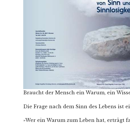
Braucht der Mensch ein Warum, ein Wissen
Die Frage nach dem Sinn des Lebens ist eine
»Wer ein Warum zum Leben hat, erträgt fa