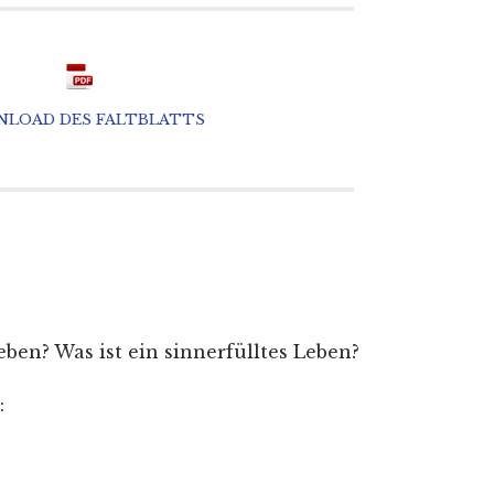
LOAD DES FALTBLATTS
ben? Was ist ein sinnerfülltes Leben?
: