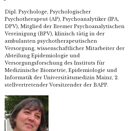
Dipl. Psychologe, Psychologischer
Psychotherapeut (AP), Psychoanalytiker (IPA,
DPV), Mitglied der Bremer Psychoanalytischen
Vereinigung (BPV), klinisch tätig in der
ambulanten psychotherapeutischen
Versorgung, wissenschaftlicher Mitarbeiter der
Abteilung Epidemiologie und
Versorgungsforschung des Instituts für
Medizinische Biometrie, Epidemiologie und
Informatik der Universitätsmedizin Mainz, 2.
stellvertretender Vorsitzender der BAPP.