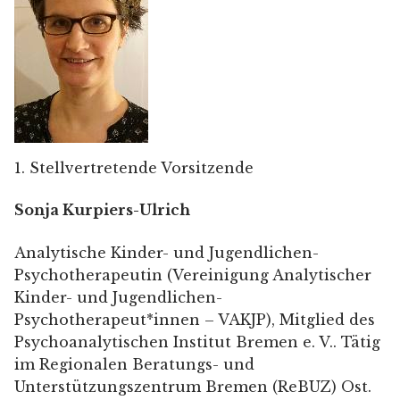
1. Stellvertretende Vorsitzende
Sonja Kurpiers-Ulrich
Analytische Kinder- und Jugendlichen-
Psychotherapeutin (Vereinigung Analytischer
Kinder- und Jugendlichen-
Psychotherapeut*innen – VAKJP), Mitglied des
Psychoanalytischen Institut Bremen e. V.. Tätig
im Regionalen Beratungs- und
Unterstützungszentrum Bremen (ReBUZ) Ost.