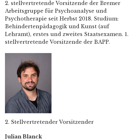
2. stellvertretende Vorsitzende der Bremer
Arbeitsgruppe für Psychoanalyse und
Psychotherapie seit Herbst 2018. Studium:
Behindertenpädagogik und Kunst (auf
Lehramt), erstes und zweites Staatsexamen. 1.
stellvertretende Vorsitzende der BAPP.
2. Stellvertretender Vorsitzender
Julian Blanck