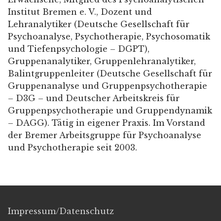
Institut Bremen e. V., Dozent und
Lehranalytiker (Deutsche Gesellschaft für
Psychoanalyse, Psychotherapie, Psychosomatik
und Tiefenpsychologie – DGPT),
Gruppenanalytiker, Gruppenlehranalytiker,
Balintgruppenleiter (Deutsche Gesellschaft für
Gruppenanalyse und Gruppenpsychotherapie
– D3G – und Deutscher Arbeitskreis für
Gruppenpsychotherapie und Gruppendynamik
– DAGG). Tätig in eigener Praxis. Im Vorstand
der Bremer Arbeitsgruppe für Psychoanalyse
und Psychotherapie seit 2003.
Impressum/Datenschutz