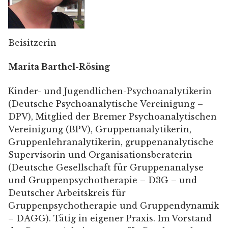
Beisitzerin
Marita Barthel-Rösing
Kinder- und Jugendlichen-Psychoanalytikerin
(Deutsche Psychoanalytische Vereinigung –
DPV), Mitglied der Bremer Psychoanalytischen
Vereinigung (BPV), Gruppenanalytikerin,
Gruppenlehranalytikerin, gruppenanalytische
Supervisorin und Organisationsberaterin
(Deutsche Gesellschaft für Gruppenanalyse
und Gruppenpsychotherapie – D3G – und
Deutscher Arbeitskreis für
Gruppenpsychotherapie und Gruppendynamik
– DAGG). Tätig in eigener Praxis. Im Vorstand