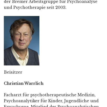
der Bremer Arbeitsgruppe für Psychoanalyse
und Psychotherapie seit 2003.
Beisitzer
Christian Warrlich
Facharzt für psychotherapeutische Medizin,
Psychoanalytiker für Kinder, Jugendliche und
Erwachsene, Mitglied des Psychoanalytischen