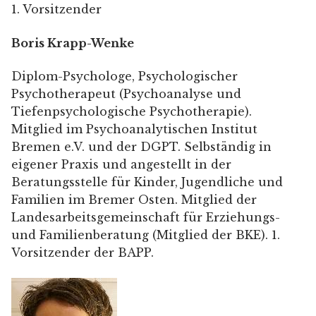
1. Vorsitzender
Boris Krapp-Wenke
Diplom-Psychologe, Psychologischer
Psychotherapeut (Psychoanalyse und
Tiefenpsychologische Psychotherapie).
Mitglied im Psychoanalytischen Institut
Bremen e.V. und der DGPT. Selbständig in
eigener Praxis und angestellt in der
Beratungsstelle für Kinder, Jugendliche und
Familien im Bremer Osten. Mitglied der
Landesarbeitsgemeinschaft für Erziehungs-
und Familienberatung (Mitglied der BKE). 1.
Vorsitzender der BAPP.