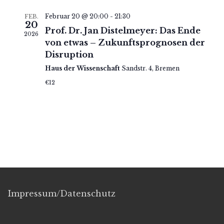
Februar 20 @ 20:00
-
21:30
FEB.
20
Prof. Dr. Jan Distelmeyer: Das Ende
2026
von etwas – Zukunftsprognosen der
Disruption
Haus der Wissenschaft
Sandstr. 4, Bremen
€12
Impressum/Datenschutz